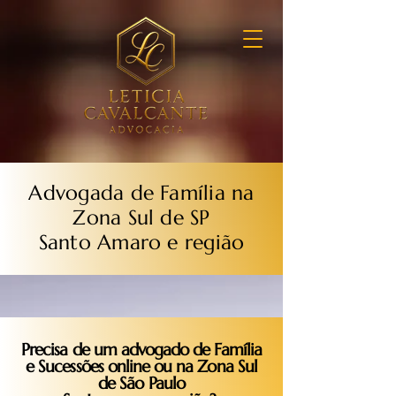
Advogada de Família na
Zona Sul de SP
Santo Amaro e região
Precisa de um advogado de Família
e Sucessões online ou na Zona Sul
de São Paulo