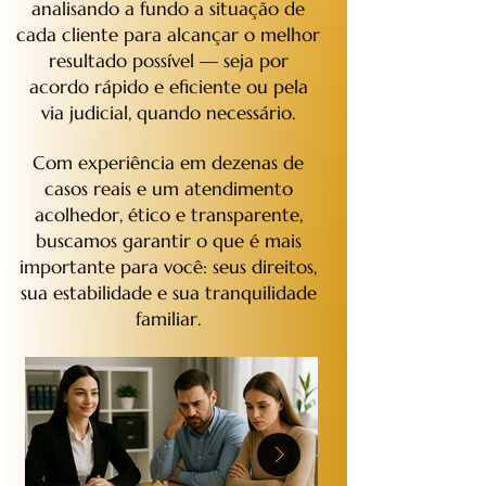
analisando a fundo a situação de
cada cliente para alcançar o melhor
resultado possível — seja por
acordo rápido e eficiente ou pela
via judicial, quando necessário.
Com experiência em dezenas de
casos reais e um atendimento
acolhedor, ético e transparente,
buscamos garantir o que é mais
importante para você: seus direitos,
sua estabilidade e sua tranquilidade
familiar.