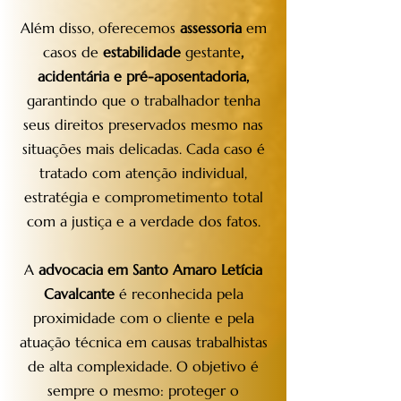
Além disso, oferecemos
assessoria
em
casos de
estabilidade
gestante
,
acidentária e pré-aposentadoria,
garantindo que o trabalhador tenha
seus direitos preservados mesmo nas
situações mais delicadas. Cada caso é
tratado com atenção individual,
estratégia e comprometimento total
com a justiça e a verdade dos fatos.
A
advocacia em Santo Amaro Letícia
Cavalcante
é reconhecida pela
proximidade com o cliente e pela
atuação técnica em causas trabalhistas
de alta complexidade. O objetivo é
sempre o mesmo: proteger o